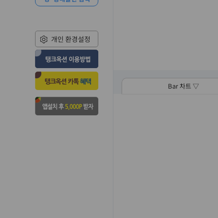
개인 환경설정
Bar 차트