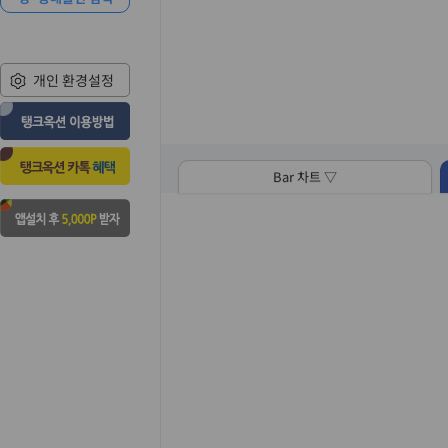
개인 환경설정
Bar 차트