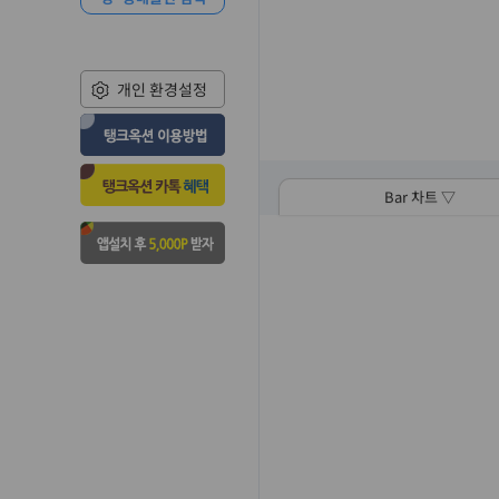
개인 환경설정
Bar 차트