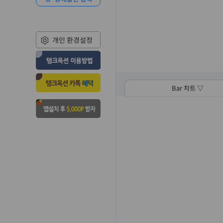
개인 환경설정
Bar 차트