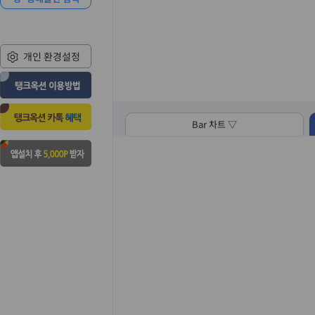
개인 환경설정
Bar 차트