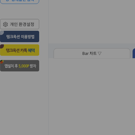
개인 환경설정
Bar 차트