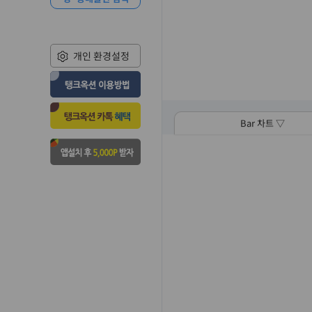
개인 환경설정
Bar 차트