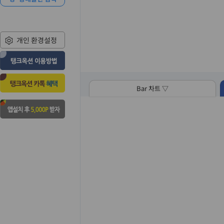
개인 환경설정
Bar 차트