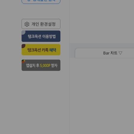
개인 환경설정
Bar 차트