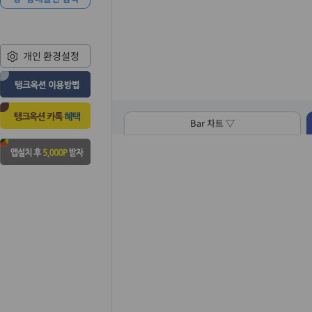
개인 환경설정
Bar 차트