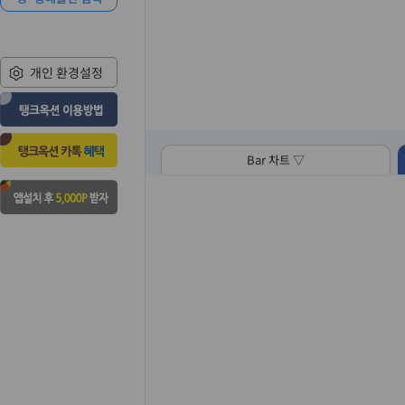
개인 환경설정
Bar 차트