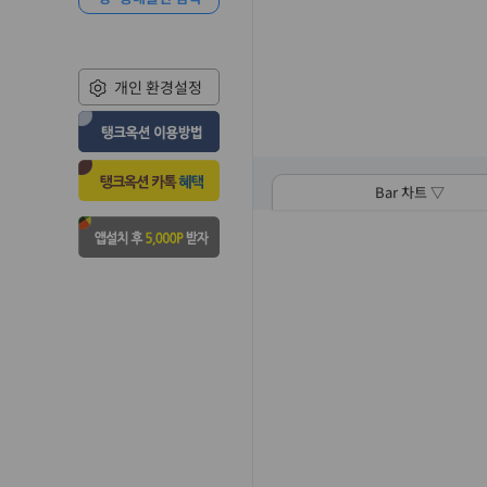
개인 환경설정
Bar 차트