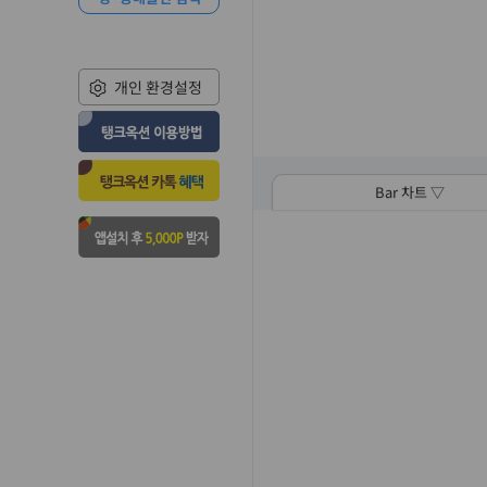
개인 환경설정
Bar 차트