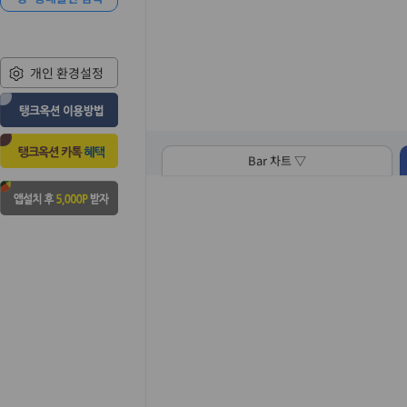
개인 환경설정
Bar 차트