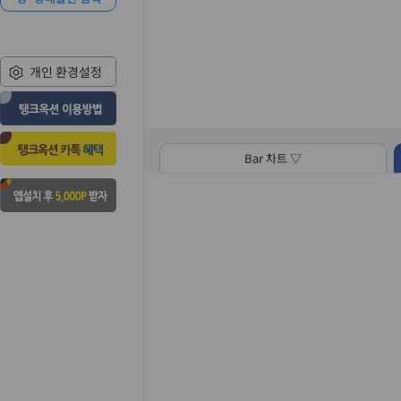
개인 환경설정
Bar 차트