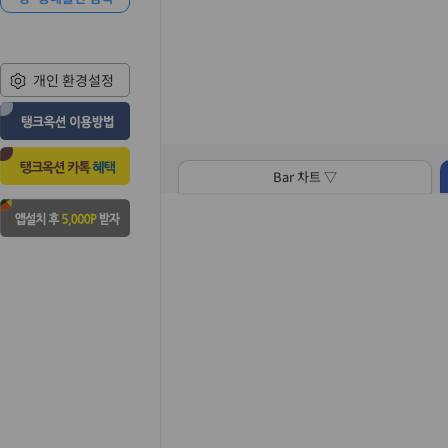
개인 환경설정
Bar 차트