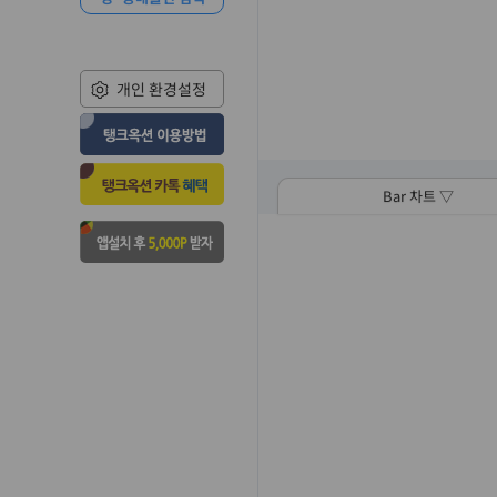
개인 환경설정
Bar 차트