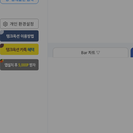
개인 환경설정
Bar 차트