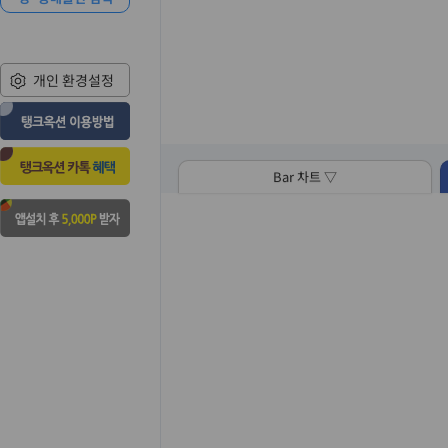
개인 환경설정
Bar 차트