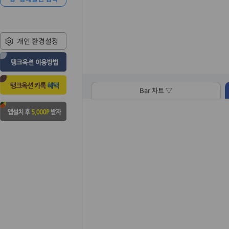
개인 환경설정
Bar 차트