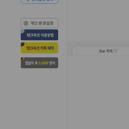
개인 환경설정
Bar 차트