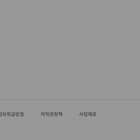
정보취급방침
저작권정책
사업제휴