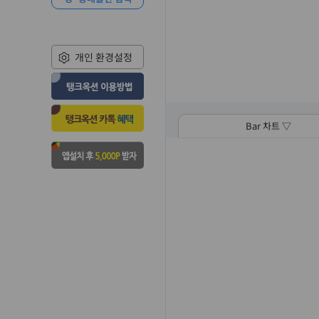
개인 환경설정
Bar 차트